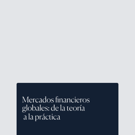
Canal de comunicación