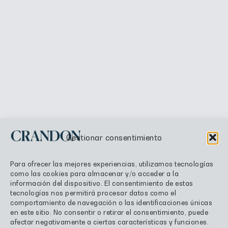
Gestionar consentimiento
Para ofrecer las mejores experiencias, utilizamos tecnologías
como las cookies para almacenar y/o acceder a la
información del dispositivo. El consentimiento de estas
tecnologías nos permitirá procesar datos como el
comportamiento de navegación o las identificaciones únicas
en este sitio. No consentir o retirar el consentimiento, puede
afectar negativamente a ciertas características y funciones.