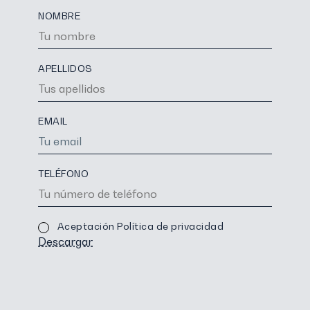
NOMBRE
APELLIDOS
EMAIL
TELÉFONO
Aceptación Política de privacidad