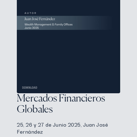
Mercados Financieros
Globales
25, 26 y 27 de Junio 2025, Juan José
Fernández