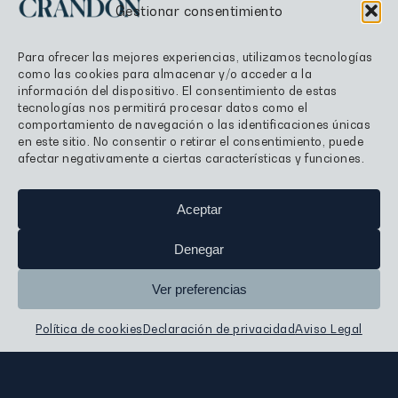
Gestionar consentimiento
Para ofrecer las mejores experiencias, utilizamos tecnologías
como las cookies para almacenar y/o acceder a la
información del dispositivo. El consentimiento de estas
tecnologías nos permitirá procesar datos como el
comportamiento de navegación o las identificaciones únicas
en este sitio. No consentir o retirar el consentimiento, puede
afectar negativamente a ciertas características y funciones.
Aceptar
Denegar
Ver preferencias
Política de cookies
Declaración de privacidad
Aviso Legal