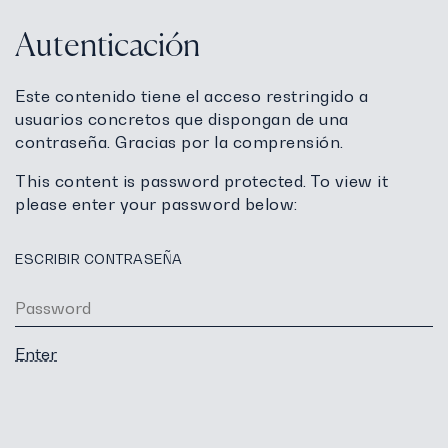
Autenticación
Este contenido tiene el acceso restringido a
usuarios concretos que dispongan de una
contraseña. Gracias por la comprensión.
This content is password protected. To view it
please enter your password below:
ESCRIBIR CONTRASEÑA